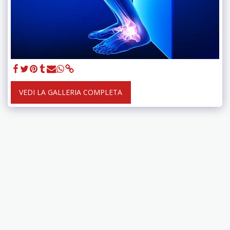
VEDI LA GALLERIA COMPLETA