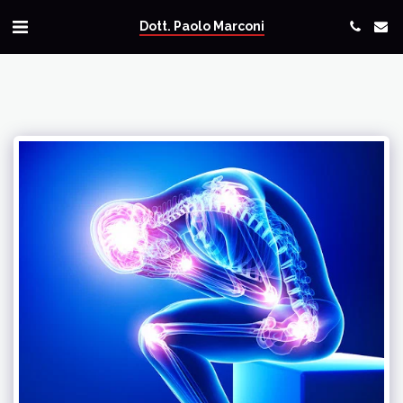
Dott. Paolo Marconi